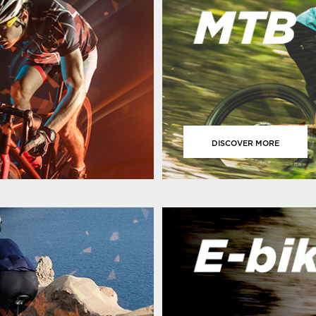
DISCOVER MORE