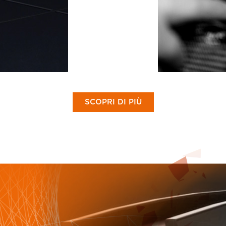
SCOPRI DI PIÙ