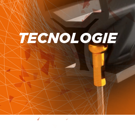
TECNOLOGIE