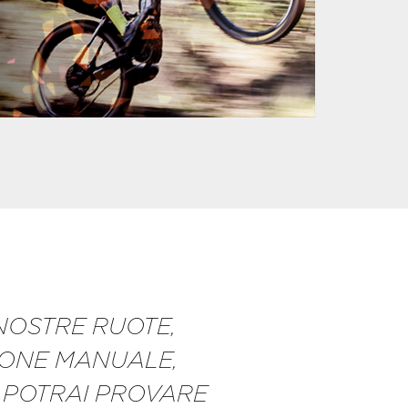
NOSTRE RUOTE,
IONE MANUALE,
 POTRAI PROVARE