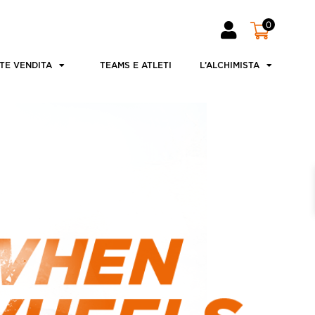
0
TE VENDITA
TEAMS E ATLETI
L’ALCHIMISTA