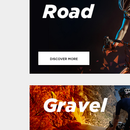
DISCOVER MORE