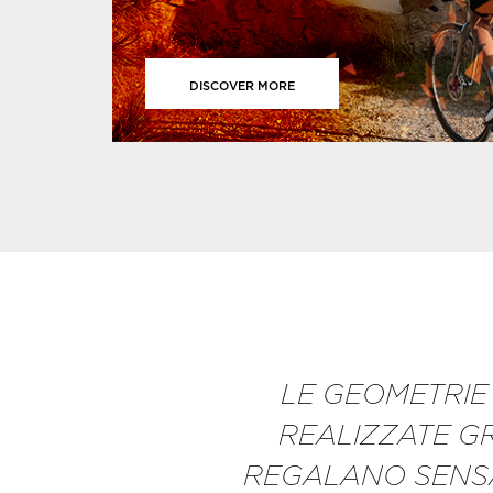
DISCOVER MORE
LE GEOMETRIE
REALIZZATE G
REGALANO SENSA