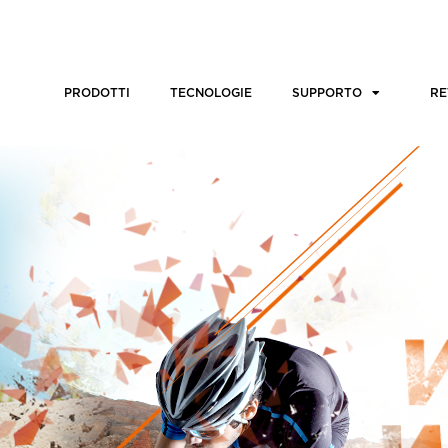
PRODOTTI
TECNOLOGIE
SUPPORTO
RE