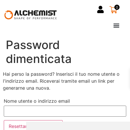
0
Password
dimenticata
Hai perso la password? Inserisci il tuo nome utente o
l'indirizzo email. Riceverai tramite email un link per
generarne una nuova.
Nome utente o indirizzo email
Resettare la password